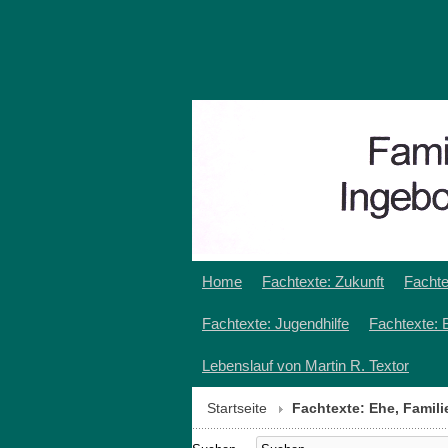
Home
Fachtexte: Zukunft
Fachte
Fachtexte: Jugendhilfe
Fachtexte: 
Lebenslauf von Martin R. Textor
Startseite
Fachtexte: Ehe, Famil