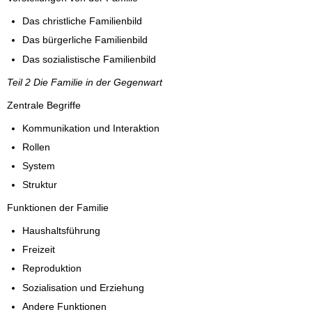
Das christliche Familienbild
Das bürgerliche Familienbild
Das sozialistische Familienbild
Teil 2 Die Familie in der Gegenwart
Zentrale Begriffe
Kommunikation und Interaktion
Rollen
System
Struktur
Funktionen der Familie
Haushaltsführung
Freizeit
Reproduktion
Sozialisation und Erziehung
Andere Funktionen