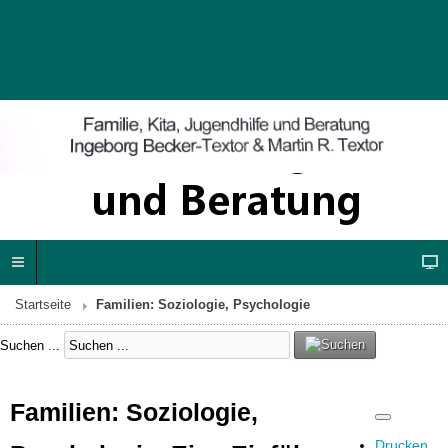
Startseite
Familien: Soziologie, Psychologie
Suchen ...
Familien: Soziologie,
Drucken