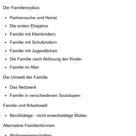
Der Familienzyklus
Partnersuche und Heirat
Die ersten Ehejahre
Familie mit Kleinkindern
Familie mit Schulkindern
Familie mit Jugendlichen
Die Familie nach Ablösung der Kinder
Familie im Alter
Die Umwelt der Familie
Das Netzwerk
Familie in verschiedenen Soziotopen
Familie und Arbeitswelt
Berufstätige - nicht erwerbstätige Mütter
Alternative Familienformen
Wohngemeinschaften