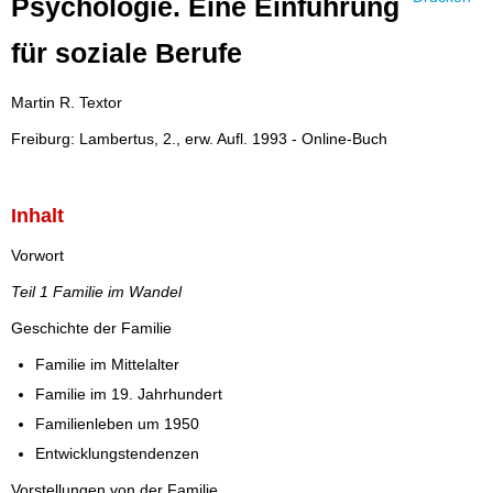
Psychologie. Eine Einführung
für soziale Berufe
Martin R. Textor
Freiburg: Lambertus, 2., erw. Aufl. 1993 - Online-Buch
Inhalt
Vorwort
Teil 1 Familie im Wandel
Geschichte der Familie
Familie im Mittelalter
Familie im 19. Jahrhundert
Familienleben um 1950
Entwicklungstendenzen
Vorstellungen von der Familie