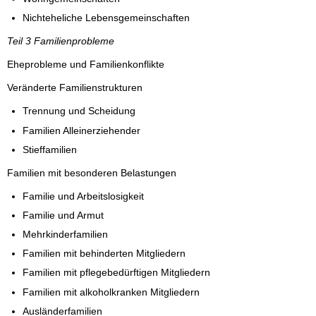
Nichteheliche Lebensgemeinschaften
Teil 3 Familienprobleme
Eheprobleme und Familienkonflikte
Veränderte Familienstrukturen
Trennung und Scheidung
Familien Alleinerziehender
Stieffamilien
Familien mit besonderen Belastungen
Familie und Arbeitslosigkeit
Familie und Armut
Mehrkinderfamilien
Familien mit behinderten Mitgliedern
Familien mit pflegebedürftigen Mitgliedern
Familien mit alkoholkranken Mitgliedern
Ausländerfamilien