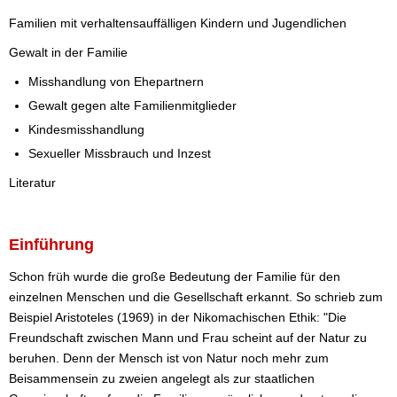
Familien mit verhaltensauffälligen Kindern und Jugendlichen
Gewalt in der Familie
Misshandlung von Ehepartnern
Gewalt gegen alte Familienmitglieder
Kindesmisshandlung
Sexueller Missbrauch und Inzest
Literatur
Einführung
Schon früh wurde die große Bedeutung der Familie für den
einzelnen Menschen und die Gesellschaft erkannt. So schrieb zum
Beispiel Aristoteles (1969) in der Nikomachischen Ethik: "Die
Freundschaft zwischen Mann und Frau scheint auf der Natur zu
beruhen. Denn der Mensch ist von Natur noch mehr zum
Beisammensein zu zweien angelegt als zur staatlichen