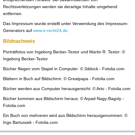
Rechtsverletzungen werden sie derartige Inhalte umgehend
entfernen.
Das Impressum wurde erstellt unter Verwendung des Impressum-
Generators auf
www.e-recht24.de
.
Bildnachweis
Porträtfotos von Ingeborg Becker-Textor und Martin R. Textor: ©
Ingeborg Becker-Textor
Bücher fliegen vom Stapel in Computer: © 3ddock - Fotolia.com
Blättern in Buch auf Bildschirm: © Greatpapa - Fotolia.com
Bücher werden aus Computer herausgereicht: © Arto - Fotolia.com
Bücher kommen aus Bildschirm heraus: © Arpad Nagy-Bagoly -
Fotolia.com
Ein Buch von mehreren wird aus Bildschirm herausgenommen: ©
Ingo Bartussek - Fotolia.com