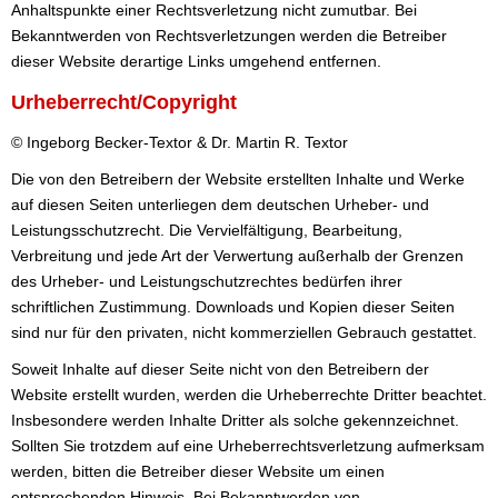
Anhaltspunkte einer Rechtsverletzung nicht zumutbar. Bei
Bekanntwerden von Rechtsverletzungen werden die Betreiber
dieser Website derartige Links umgehend entfernen.
Urheberrecht/Copyright
© Ingeborg Becker-Textor & Dr. Martin R. Textor
Die von den Betreibern der Website erstellten Inhalte und Werke
auf diesen Seiten unterliegen dem deutschen Urheber- und
Leistungsschutzrecht. Die Vervielfältigung, Bearbeitung,
Verbreitung und jede Art der Verwertung außerhalb der Grenzen
des Urheber- und Leistungschutzrechtes bedürfen ihrer
schriftlichen Zustimmung. Downloads und Kopien dieser Seiten
sind nur für den privaten, nicht kommerziellen Gebrauch gestattet.
Soweit Inhalte auf dieser Seite nicht von den Betreibern der
Website erstellt wurden, werden die Urheberrechte Dritter beachtet.
Insbesondere werden Inhalte Dritter als solche gekennzeichnet.
Sollten Sie trotzdem auf eine Urheberrechtsverletzung aufmerksam
werden, bitten die Betreiber dieser Website um einen
entsprechenden Hinweis. Bei Bekanntwerden von