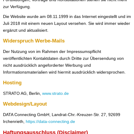
zur Verfügung.
Die Website wurde am 08.11.1999 in das Internet eingestellt und im
Juli 2018 mit einem neuen Layout versehen. Sie wird immer wieder
ergänzt und aktualisiert.
Widerspruch Werbe-Mails
Der Nutzung von im Rahmen der Impressumspflicht
veröffentlichten Kontaktdaten durch Dritte zur Übersendung von
nicht ausdrücklich angeforderter Werbung und
Informationsmaterialien wird hiermit ausdrücklich widersprochen.
Hosting
STRATO AG, Berlin,
www.strato.de
Webdesign/Layout
DATA Connecting GmbH, Landrat-Chr.-Kreuzer-Str. 27, 92699
Irchenrieth,
https://data-connecting.de
Haftungsausschluss (Disclaimer)