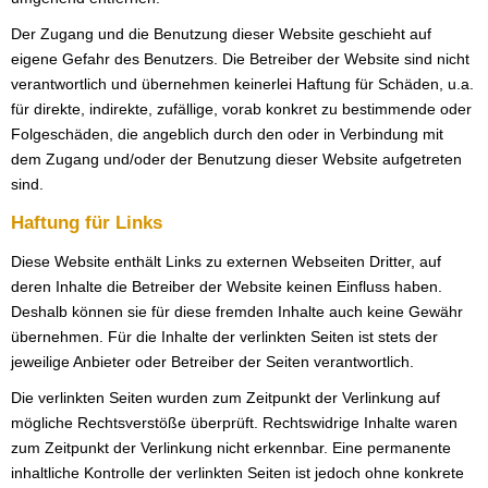
Der Zugang und die Benutzung dieser Website geschieht auf
eigene Gefahr des Benutzers. Die Betreiber der Website sind nicht
verantwortlich und übernehmen keinerlei Haftung für Schäden, u.a.
für direkte, indirekte, zufällige, vorab konkret zu bestimmende oder
Folgeschäden, die angeblich durch den oder in Verbindung mit
dem Zugang und/oder der Benutzung dieser Website aufgetreten
sind.
Haftung für Links
Diese Website enthält Links zu externen Webseiten Dritter, auf
deren Inhalte die Betreiber der Website keinen Einfluss haben.
Deshalb können sie für diese fremden Inhalte auch keine Gewähr
übernehmen. Für die Inhalte der verlinkten Seiten ist stets der
jeweilige Anbieter oder Betreiber der Seiten verantwortlich.
Die verlinkten Seiten wurden zum Zeitpunkt der Verlinkung auf
mögliche Rechtsverstöße überprüft. Rechtswidrige Inhalte waren
zum Zeitpunkt der Verlinkung nicht erkennbar. Eine permanente
inhaltliche Kontrolle der verlinkten Seiten ist jedoch ohne konkrete