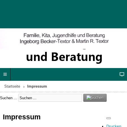
Startseite
Impressum
Suchen ...
Impressum
Drucken