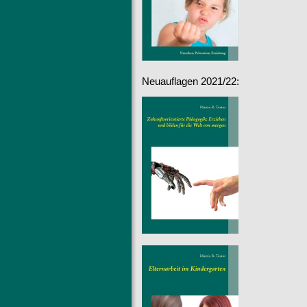
Neuauflagen 2021/22: