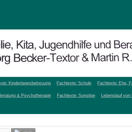
xte: Kindertagesbetreuung
Fachtexte: Schule
Fachtexte: Ehe, F
Beratung & Psychotherapie
Fachtexte: Sonstige
Lebenslauf von 