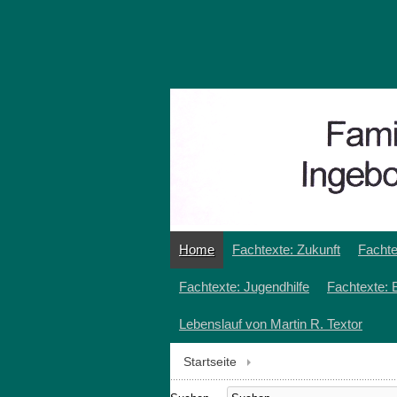
Home
Fachtexte: Zukunft
Fachte
Fachtexte: Jugendhilfe
Fachtexte: 
Lebenslauf von Martin R. Textor
Startseite