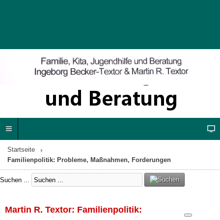
Startseite
Familienpolitik: Probleme, Maßnahmen, Forderungen
Suchen ...
Martin R. Textor: Familienpolitik: