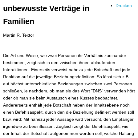
Drucken
unbewusste Verträge in
Familien
Martin R. Textor
Die Art und Weise, wie zwei Personen ihr Verhältnis zueinander
bestimmen, zeigt sich in den zwischen ihnen ablaufenden
Interaktionen. Einerseits verweist nahezu jede Botschaft und jede
Reaktion auf die jeweilige Beziehungsdefinition: So lässt sich z.B.
auf höchst unterschiedliche Beziehungen zwischen zwei Personen
schließen, je nachdem, ob man sie das Wort "DNS" verwenden hört
oder ob man sie beim Austausch eines Kusses beobachtet.
Andererseits enthält jede Botschaft neben der Inhaltsebene noch
einen Befehlsaspekt, durch den die Beziehung definiert werden soll
bzw. wird: Mit nahezu jeder Aussage wird versucht, den Empfänger
irgendwie zu beeinflussen. Zugleich zeigt der Befehlsaspekt, wie
der Inhalt der Botschaft aufgenommen werden soll, welche Haltung