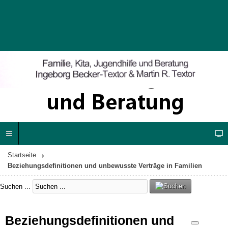
Startseite
Beziehungsdefinitionen und unbewusste Verträge in Familien
Suchen ...
Beziehungsdefinitionen und