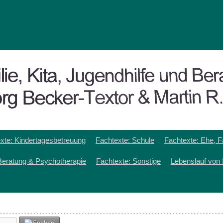
xte: Kindertagesbetreuung
Fachtexte: Schule
Fachtexte: Ehe, F
Beratung & Psychotherapie
Fachtexte: Sonstige
Lebenslauf von 