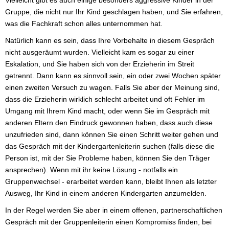
Gruppe, die nicht nur Ihr Kind geschlagen haben, und Sie erfahren,
was die Fachkraft schon alles unternommen hat.
Natürlich kann es sein, dass Ihre Vorbehalte in diesem Gespräch
nicht ausgeräumt wurden. Vielleicht kam es sogar zu einer
Eskalation, und Sie haben sich von der Erzieherin im Streit
getrennt. Dann kann es sinnvoll sein, ein oder zwei Wochen später
einen zweiten Versuch zu wagen. Falls Sie aber der Meinung sind,
dass die Erzieherin wirklich schlecht arbeitet und oft Fehler im
Umgang mit Ihrem Kind macht, oder wenn Sie im Gespräch mit
anderen Eltern den Eindruck gewonnen haben, dass auch diese
unzufrieden sind, dann können Sie einen Schritt weiter gehen und
das Gespräch mit der Kindergartenleiterin suchen (falls diese die
Person ist, mit der Sie Probleme haben, können Sie den Träger
ansprechen). Wenn mit ihr keine Lösung - notfalls ein
Gruppenwechsel - erarbeitet werden kann, bleibt Ihnen als letzter
Ausweg, Ihr Kind in einem anderen Kindergarten anzumelden.
In der Regel werden Sie aber in einem offenen, partnerschaftlichen
Gespräch mit der Gruppenleiterin einen Kompromiss finden, bei