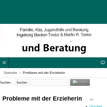
Startseite
Probleme mit der Erzieherin
Suchen ...
Probleme mit der Erzieherin
Drucken