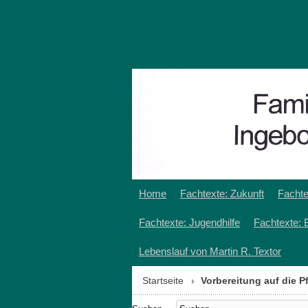
Home
Fachtexte: Zukunft
Fachte
Fachtexte: Jugendhilfe
Fachtexte: 
Lebenslauf von Martin R. Textor
Startseite
Vorbereitung auf die P