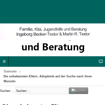
Startseite
Die unbekannten Eltern. Adoptierte auf der Suche nach ihren
Wurzeln
Suchen ...