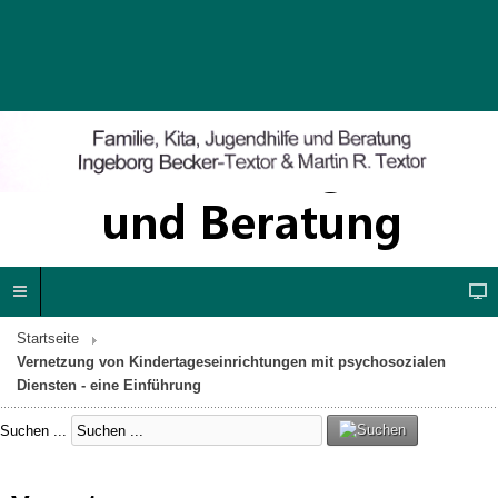
Startseite
Vernetzung von Kindertageseinrichtungen mit psychosozialen
Diensten - eine Einführung
Suchen ...