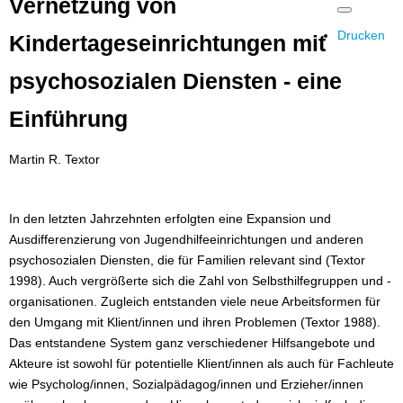
Vernetzung von
Drucken
Kindertageseinrichtungen mit
psychosozialen Diensten - eine
Einführung
Martin R. Textor
In den letzten Jahrzehnten erfolgten eine Expansion und
Ausdifferenzierung von Jugendhilfeeinrichtungen und anderen
psychosozialen Diensten, die für Familien relevant sind (Textor
1998). Auch vergrößerte sich die Zahl von Selbsthilfegruppen und -
organisationen. Zugleich entstanden viele neue Arbeitsformen für
den Umgang mit Klient/innen und ihren Problemen (Textor 1988).
Das entstandene System ganz verschiedener Hilfsangebote und
Akteure ist sowohl für potentielle Klient/innen als auch für Fachleute
wie Psycholog/innen, Sozialpädagog/innen und Erzieher/innen