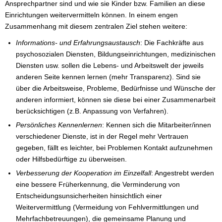
Ansprechpartner sind und wie sie Kinder bzw. Familien an diese
Einrichtungen weitervermitteln können. In einem engen
Zusammenhang mit diesem zentralen Ziel stehen weitere:
Informations- und Erfahrungsaustausch
: Die Fachkräfte aus
psychosozialen Diensten, Bildungseinrichtungen, medizinischen
Diensten usw. sollen die Lebens- und Arbeitswelt der jeweils
anderen Seite kennen lernen (mehr Transparenz). Sind sie
über die Arbeitsweise, Probleme, Bedürfnisse und Wünsche der
anderen informiert, können sie diese bei einer Zusammenarbeit
berücksichtigen (z.B. Anpassung von Verfahren).
Persönliches Kennenlernen
: Kennen sich die Mitarbeiter/innen
verschiedener Dienste, ist in der Regel mehr Vertrauen
gegeben, fällt es leichter, bei Problemen Kontakt aufzunehmen
oder Hilfsbedürftige zu überweisen.
Verbesserung der Kooperation im Einzelfall
: Angestrebt werden
eine bessere Früherkennung, die Verminderung von
Entscheidungsunsicherheiten hinsichtlich einer
Weitervermittlung (Vermeidung von Fehlvermittlungen und
Mehrfachbetreuungen), die gemeinsame Planung und