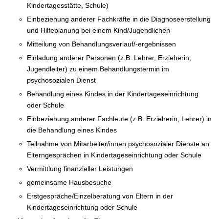
Kindertagesstätte, Schule)
Einbeziehung anderer Fachkräfte in die Diagnoseerstellung
und Hilfeplanung bei einem Kind/Jugendlichen
Mitteilung von Behandlungsverlauf/-ergebnissen
Einladung anderer Personen (z.B. Lehrer, Erzieherin,
Jugendleiter) zu einem Behandlungstermin im
psychosozialen Dienst
Behandlung eines Kindes in der Kindertageseinrichtung
oder Schule
Einbeziehung anderer Fachleute (z.B. Erzieherin, Lehrer) in
die Behandlung eines Kindes
Teilnahme von Mitarbeiter/innen psychosozialer Dienste an
Elterngesprächen in Kindertageseinrichtung oder Schule
Vermittlung finanzieller Leistungen
gemeinsame Hausbesuche
Erstgespräche/Einzelberatung von Eltern in der
Kindertageseinrichtung oder Schule