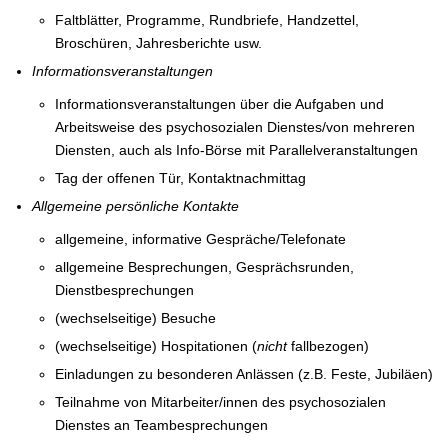
Faltblätter, Programme, Rundbriefe, Handzettel,
Broschüren, Jahresberichte usw.
Informationsveranstaltungen
Informationsveranstaltungen über die Aufgaben und
Arbeitsweise des psychosozialen Dienstes/von mehreren
Diensten, auch als Info-Börse mit Parallelveranstaltungen
Tag der offenen Tür, Kontaktnachmittag
Allgemeine persönliche Kontakte
allgemeine, informative Gespräche/Telefonate
allgemeine Besprechungen, Gesprächsrunden,
Dienstbesprechungen
(wechselseitige) Besuche
(wechselseitige) Hospitationen (
nicht
fallbezogen)
Einladungen zu besonderen Anlässen (z.B. Feste, Jubiläen)
Teilnahme von Mitarbeiter/innen des psychosozialen
Dienstes an Teambesprechungen