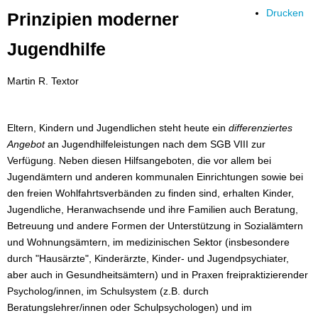
Drucken
Prinzipien moderner
Jugendhilfe
Martin R. Textor
Eltern, Kindern und Jugendlichen steht heute ein
differenziertes
Angebot
an Jugendhilfeleistungen nach dem SGB VIII zur
Verfügung. Neben diesen Hilfsangeboten, die vor allem bei
Jugendämtern und anderen kommunalen Einrichtungen sowie bei
den freien Wohlfahrtsverbänden zu finden sind, erhalten Kinder,
Jugendliche, Heranwachsende und ihre Familien auch Beratung,
Betreuung und andere Formen der Unterstützung in Sozialämtern
und Wohnungsämtern, im medizinischen Sektor (insbesondere
durch "Hausärzte", Kinderärzte, Kinder- und Jugendpsychiater,
aber auch in Gesundheitsämtern) und in Praxen freipraktizierender
Psycholog/innen, im Schulsystem (z.B. durch
Beratungslehrer/innen oder Schulpsychologen) und im