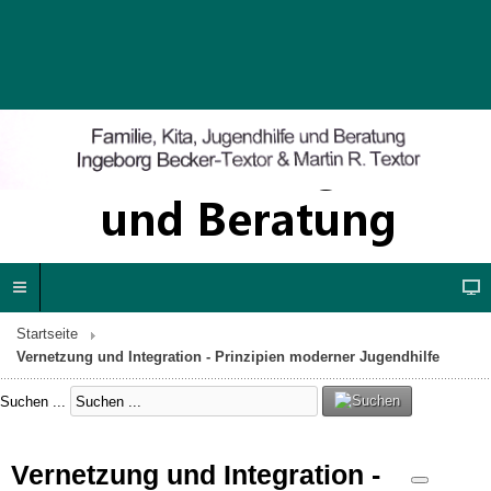
Startseite
Vernetzung und Integration - Prinzipien moderner Jugendhilfe
Suchen ...
Vernetzung und Integration -