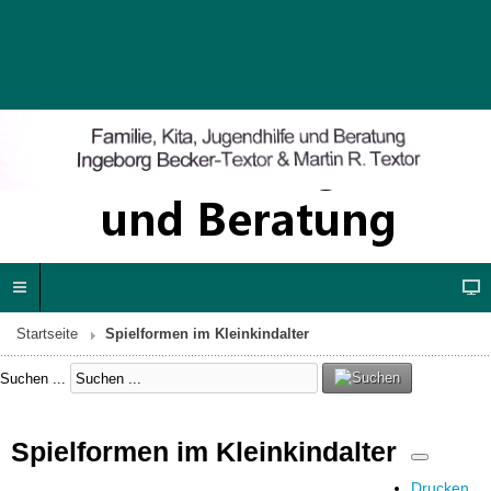
Startseite
Spielformen im Kleinkindalter
Suchen ...
Spielformen im Kleinkindalter
Drucken