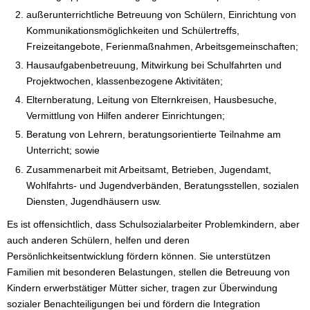
außerunterrichtliche Betreuung von Schülern, Einrichtung von
Kommunikationsmöglichkeiten und Schülertreffs,
Freizeitangebote, Ferienmaßnahmen, Arbeitsgemeinschaften;
Hausaufgabenbetreuung, Mitwirkung bei Schulfahrten und
Projektwochen, klassenbezogene Aktivitäten;
Elternberatung, Leitung von Elternkreisen, Hausbesuche,
Vermittlung von Hilfen anderer Einrichtungen;
Beratung von Lehrern, beratungsorientierte Teilnahme am
Unterricht; sowie
Zusammenarbeit mit Arbeitsamt, Betrieben, Jugendamt,
Wohlfahrts- und Jugendverbänden, Beratungsstellen, sozialen
Diensten, Jugendhäusern usw.
Es ist offensichtlich, dass Schulsozialarbeiter Problemkindern, aber
auch anderen Schülern, helfen und deren
Persönlichkeitsentwicklung fördern können. Sie unterstützen
Familien mit besonderen Belastungen, stellen die Betreuung von
Kindern erwerbstätiger Mütter sicher, tragen zur Überwindung
sozialer Benachteiligungen bei und fördern die Integration