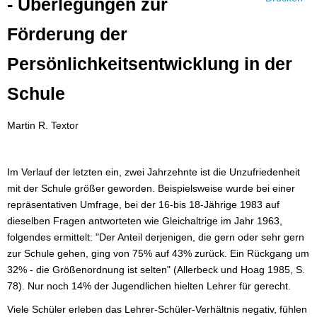
- Überlegungen zur
Förderung der
Persönlichkeitsentwicklung in der
Schule
Martin R. Textor
Im Verlauf der letzten ein, zwei Jahrzehnte ist die Unzufriedenheit
mit der Schule größer geworden. Beispielsweise wurde bei einer
repräsentativen Umfrage, bei der 16-bis 18-Jährige 1983 auf
dieselben Fragen antworteten wie Gleichaltrige im Jahr 1963,
folgendes ermittelt: "Der Anteil derjenigen, die gern oder sehr gern
zur Schule gehen, ging von 75% auf 43% zurück. Ein Rückgang um
32% - die Größenordnung ist selten" (Allerbeck und Hoag 1985, S.
78). Nur noch 14% der Jugendlichen hielten Lehrer für gerecht.
Viele Schüler erleben das Lehrer-Schüler-Verhältnis negativ, fühlen