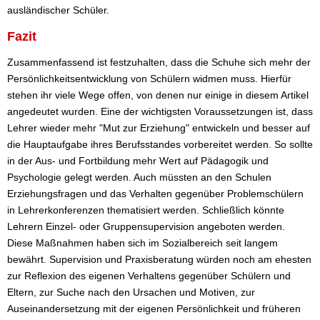
ausländischer Schüler.
Fazit
Zusammenfassend ist festzuhalten, dass die Schuhe sich mehr der
Persönlichkeitsentwicklung von Schülern widmen muss. Hierfür
stehen ihr viele Wege offen, von denen nur einige in diesem Artikel
angedeutet wurden. Eine der wichtigsten Voraussetzungen ist, dass
Lehrer wieder mehr "Mut zur Erziehung" entwickeln und besser auf
die Hauptaufgabe ihres Berufsstandes vorbereitet werden. So sollte
in der Aus- und Fortbildung mehr Wert auf Pädagogik und
Psychologie gelegt werden. Auch müssten an den Schulen
Erziehungsfragen und das Verhalten gegenüber Problemschülern
in Lehrerkonferenzen thematisiert werden. Schließlich könnte
Lehrern Einzel- oder Gruppensupervision angeboten werden.
Diese Maßnahmen haben sich im Sozialbereich seit langem
bewährt. Supervision und Praxisberatung würden noch am ehesten
zur Reflexion des eigenen Verhaltens gegenüber Schülern und
Eltern, zur Suche nach den Ursachen und Motiven, zur
Auseinandersetzung mit der eigenen Persönlichkeit und früheren