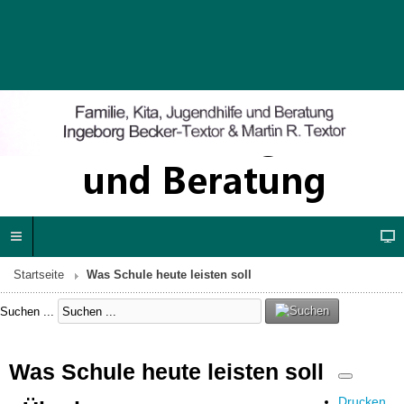
Startseite
Was Schule heute leisten soll
Suchen ...
Was Schule heute leisten soll
Drucken