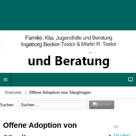
Startseite
Offene Adoption von Säuglingen
Suchen ...
Offene Adoption von
Drucken