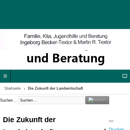
Startseite
Die Zukunft der Landwirtschaft
Suchen ...
Die Zukunft der
Drucken