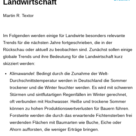
Landwirtschaft
Martin R. Textor
Im Folgenden werden einige für Landwirte besonders relevante
Trends für die nächsten Jahre fortgeschrieben, die in der
Rückschau oder aktuell zu beobachten sind. Zunächst sollen einige
globale Trends und ihre Bedeutung für die Landwirtschaft kurz
skizziert werden:
Klimawandel
: Bedingt durch die Zunahme der Welt-
Durchschnittstemperatur werden in Deutschland die Sommer
trockener und die Winter feuchter werden. Es wird mit schweren
Stürmen und sintflutartigen Regenfällen im Winter gerechnet,
oft verbunden mit Hochwasser. Heiße und trockene Sommer
können zu hohen Produktionswertverlusten für Bauern führen.
Forstwirte werden die durch das erwartende Fichtensterben frei
werdenden Flächen mit Baumarten wie Buche, Eiche oder
Ahorn aufforsten, die weniger Erträge bringen.