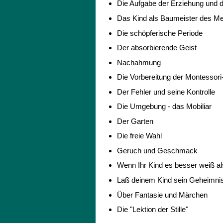
Die Aufgabe der Erziehung und d
Das Kind als Baumeister des M
Die schöpferische Periode
Der absorbierende Geist
Nachahmung
Die Vorbereitung der Montessori
Der Fehler und seine Kontrolle
Die Umgebung - das Mobiliar
Der Garten
Die freie Wahl
Geruch und Geschmack
Wenn Ihr Kind es besser weiß al
Laß deinem Kind sein Geheimni
Über Fantasie und Märchen
Die "Lektion der Stille"