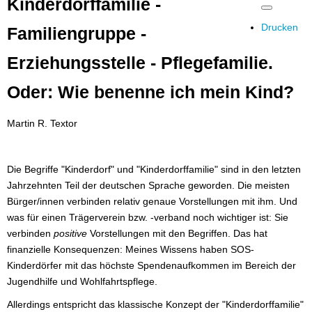
Kinderdorffamilie -
Drucken
Familiengruppe -
Erziehungsstelle - Pflegefamilie.
Oder: Wie benenne ich mein Kind?
Martin R. Textor
Die Begriffe "Kinderdorf" und "Kinderdorffamilie" sind in den letzten
Jahrzehnten Teil der deutschen Sprache geworden. Die meisten
Bürger/innen verbinden relativ genaue Vorstellungen mit ihm. Und
was für einen Trägerverein bzw. -verband noch wichtiger ist: Sie
verbinden
positive
Vorstellungen mit den Begriffen. Das hat
finanzielle Konsequenzen: Meines Wissens haben SOS-
Kinderdörfer mit das höchste Spendenaufkommen im Bereich der
Jugendhilfe und Wohlfahrtspflege.
Allerdings entspricht das klassische Konzept der "Kinderdorffamilie"