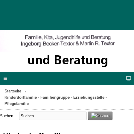
Startseite
Kinderdorffamilie - Familiengruppe - Erziehungsstelle -
Pflegefamilie
Suchen ...