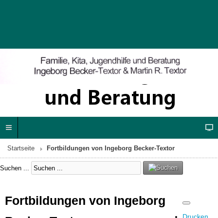
Startseite
Fortbildungen von Ingeborg Becker-Textor
Suchen ...
Fortbildungen von Ingeborg
Drucken