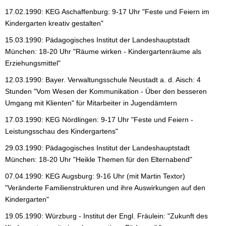
17.02.1990: KEG Aschaffenburg: 9-17 Uhr "Feste und Feiern im
Kindergarten kreativ gestalten"
15.03.1990: Pädagogisches Institut der Landeshauptstadt
München: 18-20 Uhr "Räume wirken - Kindergartenräume als
Erziehungsmittel"
12.03.1990: Bayer. Verwaltungsschule Neustadt a. d. Aisch: 4
Stunden "Vom Wesen der Kommunikation - Über den besseren
Umgang mit Klienten" für Mitarbeiter in Jugendämtern
17.03.1990: KEG Nördlingen: 9-17 Uhr "Feste und Feiern -
Leistungsschau des Kindergartens"
29.03.1990: Pädagogisches Institut der Landeshauptstadt
München: 18-20 Uhr "Heikle Themen für den Elternabend"
07.04.1990: KEG Augsburg: 9-16 Uhr (mit Martin Textor)
"Veränderte Familienstrukturen und ihre Auswirkungen auf den
Kindergarten"
19.05.1990: Würzburg - Institut der Engl. Fräulein: "Zukunft des