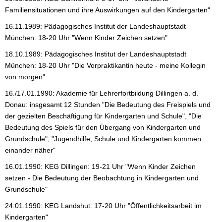
Familiensituationen und ihre Auswirkungen auf den Kindergarten"
16.11.1989: Pädagogisches Institut der Landeshauptstadt
München: 18-20 Uhr "Wenn Kinder Zeichen setzen"
18.10.1989: Pädagogisches Institut der Landeshauptstadt
München: 18-20 Uhr "Die Vorpraktikantin heute - meine Kollegin
von morgen"
16./17.01.1990: Akademie für Lehrerfortbildung Dillingen a. d.
Donau: insgesamt 12 Stunden "Die Bedeutung des Freispiels und
der gezielten Beschäftigung für Kindergarten und Schule", "Die
Bedeutung des Spiels für den Übergang von Kindergarten und
Grundschule", "Jugendhilfe, Schule und Kindergarten kommen
einander näher"
16.01.1990: KEG Dillingen: 19-21 Uhr "Wenn Kinder Zeichen
setzen - Die Bedeutung der Beobachtung in Kindergarten und
Grundschule"
24.01.1990: KEG Landshut: 17-20 Uhr "Öffentlichkeitsarbeit im
Kindergarten"