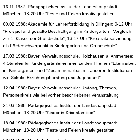
16.11.1987: Pädagogisches Institut der Landeshauptstadt
München: 18-20 Uhr "Feste und Feiern kreativ gestalten"
09.02.1988: Akademie für Lehrerfortbildung in Dillingen: 9-12 Uhr
"Freispiel und gezielte Beschäftigung im Kindergarten - Vergleich
zur 1. Klasse der Grundschule", 13-17 Uhr "Kreativitätserziehung
als Förderschwerpunkt in Kindergarten und Grundschule"
17.03.1988: Bayer. Verwaltungsschule, Holzhausen a. Ammersee:
4 Stunden für Kindergartenleiterinnen zu den Themen "Elternarbeit
im Kindergarten" und "Zusammenarbeit mit anderen Institutionen
wie Schule, Erziehungsberatung und Jugendamt"
12.04.1988: Bayer. Verwaltungsschule: Umfang, Themen,
Personenkreis wie bei vorher beschriebener Veranstaltung
21.03.1988: Pädagogisches Institut der Landeshauptstadt
München: 18-20 Uhr "Kinder in Krisenfamilien"
18.04.1988: Pädagogisches Institut der Landeshauptstadt
München: 18-20 Uhr "Feste und Feiern kreativ gestalten"