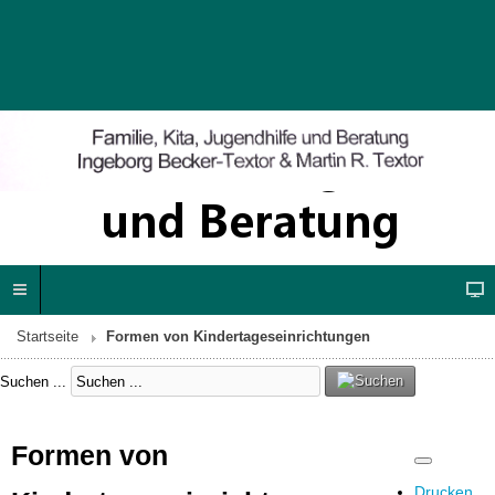
Startseite
Formen von Kindertageseinrichtungen
Suchen ...
Formen von
Drucken