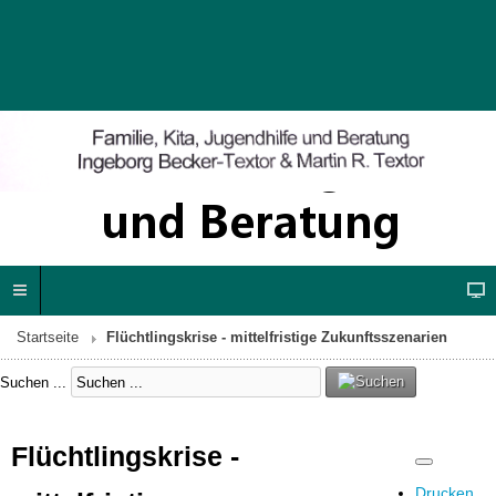
Startseite
Flüchtlingskrise - mittelfristige Zukunftsszenarien
Suchen ...
Flüchtlingskrise -
Drucken