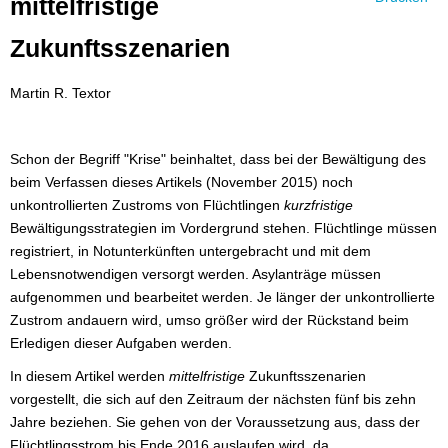
mittelfristige
Zukunftsszenarien
Martin R. Textor
Schon der Begriff "Krise" beinhaltet, dass bei der Bewältigung des
beim Verfassen dieses Artikels (November 2015) noch
unkontrollierten Zustroms von Flüchtlingen
kurzfristige
Bewältigungsstrategien im Vordergrund stehen. Flüchtlinge müssen
registriert, in Notunterkünften untergebracht und mit dem
Lebensnotwendigen versorgt werden. Asylanträge müssen
aufgenommen und bearbeitet werden. Je länger der unkontrollierte
Zustrom andauern wird, umso größer wird der Rückstand beim
Erledigen dieser Aufgaben werden.
In diesem Artikel werden
mittelfristige
Zukunftsszenarien
vorgestellt, die sich auf den Zeitraum der nächsten fünf bis zehn
Jahre beziehen. Sie gehen von der Voraussetzung aus, dass der
Flüchtlingsstrom bis Ende 2016 auslaufen wird, da