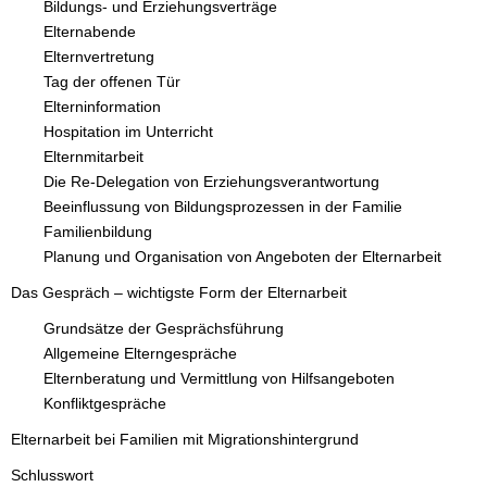
Bildungs- und Erziehungsverträge
Elternabende
Elternvertretung
Tag der offenen Tür
Elterninformation
Hospitation im Unterricht
Elternmitarbeit
Die Re-Delegation von Erziehungsverantwortung
Beeinflussung von Bildungsprozessen in der Familie
Familienbildung
Planung und Organisation von Angeboten der Elternarbeit
Das Gespräch – wichtigste Form der Elternarbeit
Grundsätze der Gesprächsführung
Allgemeine Elterngespräche
Elternberatung und Vermittlung von Hilfsangeboten
Konfliktgespräche
Elternarbeit bei Familien mit Migrationshintergrund
Schlusswort