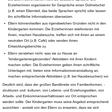
Erzieherinnen organisieren für Gespräche einen Dolmetscher
(z.B. einen Elternteil, das beide Sprachen spricht) oder lassen
ihn schriftliche Informationen übersetzen.
Eltern können/wollen aus irgendwelchen Gründen nicht in den
Kindergarten kommen: Die Erzieherinnen telefonieren mit
ihnen, machen Hausbesuche, treffen sich mit ihnen an einem
neutralen Ort (z.B. Café) oder senden ihnen
Entwicklungsberichte zu.
Eltern verstehen nicht, was sie zu Hause an
"kindergartenergänzenden" Aktivitäten mit ihren Kindern
machen sollen: Die Erzieherinnen geben ihnen schriftliche
Unterlagen mit, bieten eine Informationsveranstaltung an,
machen entsprechende Aktivitäten (z.B. bei Hausbesuchen) vor.
Deutlich wird, dass der großen Bandbreite von Familienformen, -
strukturen und -kulturen, von Lebens- und Erziehungsstilen, von
Arbeits- und Einkommensverhältnissen vor Ort entsprochen
werden sollte. Der Kindergarten muss seine Angebot entsprechend
ausrichten - anstatt von den Eltern zu erwarten, dass sie sich