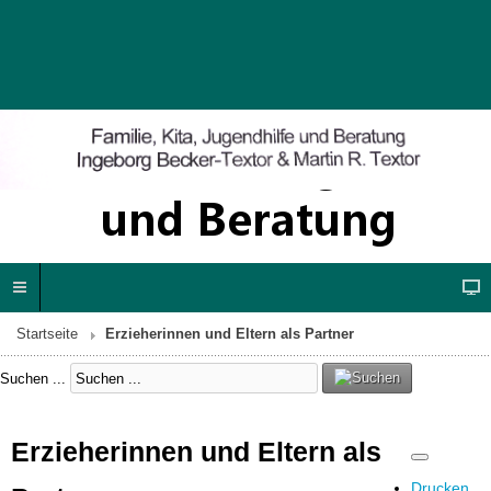
Startseite
Erzieherinnen und Eltern als Partner
Suchen ...
Erzieherinnen und Eltern als
Drucken