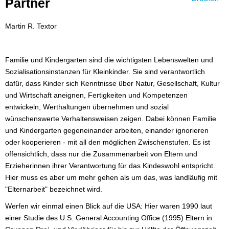
Partner
Martin R. Textor
Familie und Kindergarten sind die wichtigsten Lebenswelten und
Sozialisationsinstanzen für Kleinkinder. Sie sind verantwortlich
dafür, dass Kinder sich Kenntnisse über Natur, Gesellschaft, Kultur
und Wirtschaft aneignen, Fertigkeiten und Kompetenzen
entwickeln, Werthaltungen übernehmen und sozial
wünschenswerte Verhaltensweisen zeigen. Dabei können Familie
und Kindergarten gegeneinander arbeiten, einander ignorieren
oder kooperieren - mit all den möglichen Zwischenstufen. Es ist
offensichtlich, dass nur die Zusammenarbeit von Eltern und
Erzieherinnen ihrer Verantwortung für das Kindeswohl entspricht.
Hier muss es aber um mehr gehen als um das, was landläufig mit
"Elternarbeit" bezeichnet wird.
Werfen wir einmal einen Blick auf die USA: Hier waren 1990 laut
einer Studie des U.S. General Accounting Office (1995) Eltern in