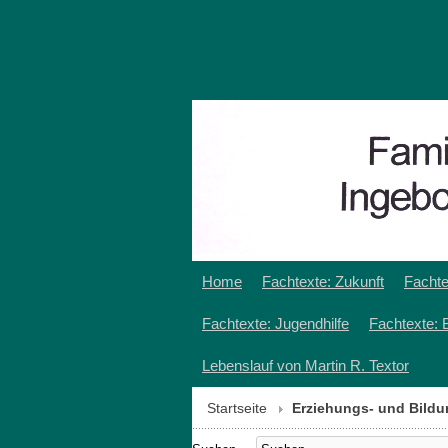
Home
Fachtexte: Zukunft
Fachte
Fachtexte: Jugendhilfe
Fachtexte: 
Lebenslauf von Martin R. Textor
Startseite
Erziehungs- und Bild