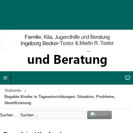
Startseite
Begabte Kinder in Tageseinrichtungen: Situation, Probleme,
Identifizierung
Suchen ...