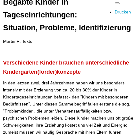
Begabte Kinder in
Drucken
Tageseinrichtungen:
Situation, Probleme, Identifizierung
Martin R. Textor
Verschiedene Kinder brauchen unterschiedliche
Kindergarten(förder)konzepte
In den letzten zwei, drei Jahrzehnten haben wir uns besonders
intensiv mit der Erziehung von ca. 20 bis 30% der Kinder in
Kindertageseinrichtungen befasst - den "Kindern mit besonderen
Bedürfnissen". Unter diesen Sammelbegriff fallen erstens die sog.
"Problemkinder", die unter Verhaltensauffälligkeiten bzw.
psychischen Problemen leiden. Diese Kinder machen uns oft große
Schwierigkeiten; ihre Erziehung kostet uns viel Zeit und Energie;
zumeist müssen wir häufig Gespräche mit ihren Eltern führen.