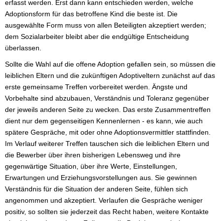
erfasst werden. Erst dann kann entschieden werden, welche
Adoptionsform für das betroffene Kind die beste ist. Die
ausgewählte Form muss von allen Beteiligten akzeptiert werden;
dem Sozialarbeiter bleibt aber die endgültige Entscheidung
überlassen.
Sollte die Wahl auf die offene Adoption gefallen sein, so müssen die
leiblichen Eltern und die zukünftigen Adoptiveltern zunächst auf das
erste gemeinsame Treffen vorbereitet werden. Ängste und
Vorbehalte sind abzubauen, Verständnis und Toleranz gegenüber
der jeweils anderen Seite zu wecken. Das erste Zusammentreffen
dient nur dem gegenseitigen Kennenlernen - es kann, wie auch
spätere Gespräche, mit oder ohne Adoptionsvermittler stattfinden.
Im Verlauf weiterer Treffen tauschen sich die leiblichen Eltern und
die Bewerber über ihren bisherigen Lebensweg und ihre
gegenwärtige Situation, über ihre Werte, Einstellungen,
Erwartungen und Erziehungsvorstellungen aus. Sie gewinnen
Verständnis für die Situation der anderen Seite, fühlen sich
angenommen und akzeptiert. Verlaufen die Gespräche weniger
positiv, so sollten sie jederzeit das Recht haben, weitere Kontakte