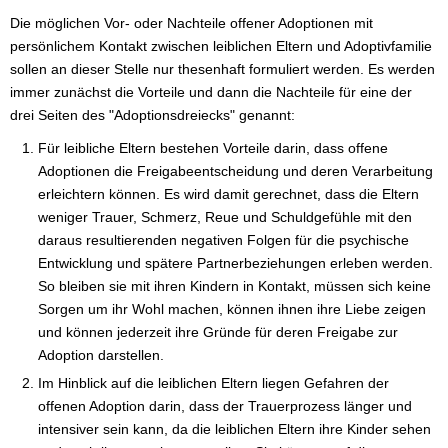
Die möglichen Vor- oder Nachteile offener Adoptionen mit
persönlichem Kontakt zwischen leiblichen Eltern und Adoptivfamilie
sollen an dieser Stelle nur thesenhaft formuliert werden. Es werden
immer zunächst die Vorteile und dann die Nachteile für eine der
drei Seiten des "Adoptionsdreiecks" genannt:
Für leibliche Eltern bestehen Vorteile darin, dass offene
Adoptionen die Freigabeentscheidung und deren Verarbeitung
erleichtern können. Es wird damit gerechnet, dass die Eltern
weniger Trauer, Schmerz, Reue und Schuldgefühle mit den
daraus resultierenden negativen Folgen für die psychische
Entwicklung und spätere Partnerbeziehungen erleben werden.
So bleiben sie mit ihren Kindern in Kontakt, müssen sich keine
Sorgen um ihr Wohl machen, können ihnen ihre Liebe zeigen
und können jederzeit ihre Gründe für deren Freigabe zur
Adoption darstellen.
Im Hinblick auf die leiblichen Eltern liegen Gefahren der
offenen Adoption darin, dass der Trauerprozess länger und
intensiver sein kann, da die leiblichen Eltern ihre Kinder sehen