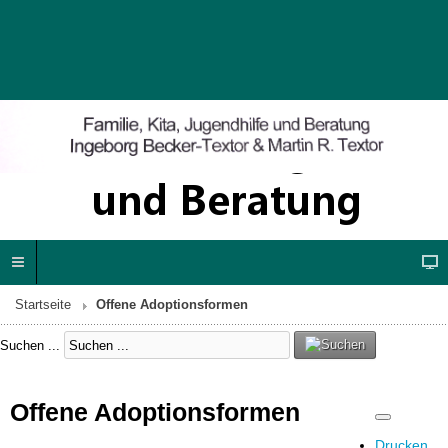
Startseite
Offene Adoptionsformen
Suchen ...
Offene Adoptionsformen
Drucken