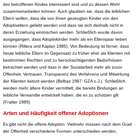
des betroffenen Kindes interessiert sind und zu dessen Wohl
zusammenarbeiten können. Auch glaubten sie, dass die leiblichen
Eltern wollen, dass die von ihnen gezeugten Kinder von den
Adoptiveltern geliebt werden und dass sie sich deshalb nicht in
deren Erziehung einmischen werden. Schließlich wurde davon
ausgegangen, dass Adoptivkinder mehr als ein Elternpaar lieben
können (Rillera und Kaplan 1985). Von Bedeutung ist ferner, dass
heute leibliche Eltern im Gegensatz zu früher eher als Klienten mit
bestimmten Rechten und zu berücksichtigenden Bedürfnissen
betrachtet werden und dass in der Sozialarbeit mehr als zuvor
Offenheit, Vertrauen, Transparenz des Verfahrens und Mitwirkung
der Klienten betont werden (Belbas 1987; GZA o.J.). Schließlich
werden mehr ältere Kinder vermittelt, die bereits Bindungen an
leibliche Verwandte entwickelt haben, die es zu schützen gilt
(Fratter 1989).
Arten und Häufigkeit offener Adoptionen
Es gibt nicht die offene Adoption. Vielmehr müssen nach dem Grad
der Offenheit verschiedene Formen unterschieden werden,