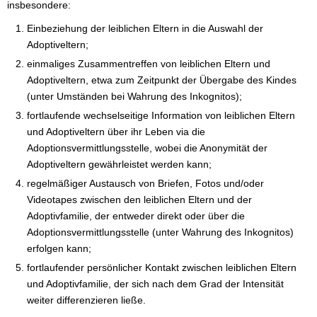
insbesondere:
Einbeziehung der leiblichen Eltern in die Auswahl der
Adoptiveltern;
einmaliges Zusammentreffen von leiblichen Eltern und
Adoptiveltern, etwa zum Zeitpunkt der Übergabe des Kindes
(unter Umständen bei Wahrung des Inkognitos);
fortlaufende wechselseitige Information von leiblichen Eltern
und Adoptiveltern über ihr Leben via die
Adoptionsvermittlungsstelle, wobei die Anonymität der
Adoptiveltern gewährleistet werden kann;
regelmäßiger Austausch von Briefen, Fotos und/oder
Videotapes zwischen den leiblichen Eltern und der
Adoptivfamilie, der entweder direkt oder über die
Adoptionsvermittlungsstelle (unter Wahrung des Inkognitos)
erfolgen kann;
fortlaufender persönlicher Kontakt zwischen leiblichen Eltern
und Adoptivfamilie, der sich nach dem Grad der Intensität
weiter differenzieren ließe.