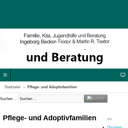
Startseite
Pflege- und Adoptivfamilien
Suchen ...
Pflege- und Adoptivfamilien
Drucken