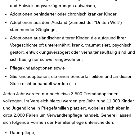
und Entwicklungsverzögerungen aufweisen,
Adoptionen behinderter oder chronisch kranker Kinder,
Adoptionen aus dem Ausland (zumeist der "Dritten Welt")
stammender Säuglinge,
Adoptionen ausländischer älterer Kinder, die aufgrund ihrer
Vorgeschichte oft unterernährt, krank, traumatisiert, psychisch
gestört, entwicklungsverzögert oder verhaltensauffällig sind und
sich häufig nur schwer eingewöhnen,
Pflegekindadoptionen sowie
Stiefkindadoptionen, die einen Sonderfall bilden und an dieser
Stelle nicht behandelt werden (...).
Jedes Jahr werden nur noch etwa 3.500 Fremdadoptionen
vollzogen. Im Vergleich hierzu werden pro Jahr rund 11.000 Kinder
und Jugendliche in Pflegefamilien platziert, wobei es sich aber in
circa 2.000 Fällen um Verwandtenpflege handelt. Generell lassen
sich folgende Formen der Familienpflege unterscheiden:
Dauerpflege,