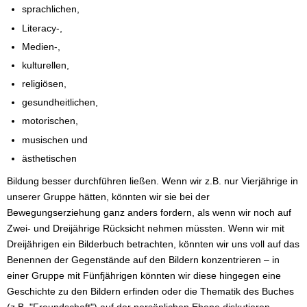
sprachlichen,
Literacy-,
Medien-,
kulturellen,
religiösen,
gesundheitlichen,
motorischen,
musischen und
ästhetischen
Bildung besser durchführen ließen. Wenn wir z.B. nur Vierjährige in
unserer Gruppe hätten, könnten wir sie bei der
Bewegungserziehung ganz anders fordern, als wenn wir noch auf
Zwei- und Dreijährige Rücksicht nehmen müssten. Wenn wir mit
Dreijährigen ein Bilderbuch betrachten, könnten wir uns voll auf das
Benennen der Gegenstände auf den Bildern konzentrieren – in
einer Gruppe mit Fünfjährigen könnten wir diese hingegen eine
Geschichte zu den Bildern erfinden oder die Thematik des Buches
(z.B. "Freundschaft") auf der persönlichen Ebene diskutieren