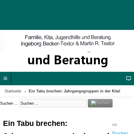
Startseite
Ein Tabu brechen: Jahrgangsgruppen in der Kita!
Suchen ...
Ein Tabu brechen:
Drucken