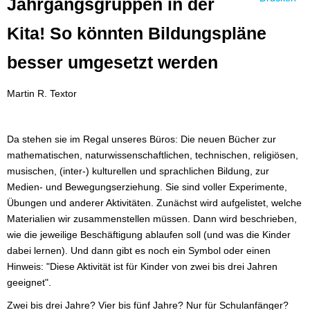
Jahrgangsgruppen in der
Kita! So könnten Bildungspläne
besser umgesetzt werden
Martin R. Textor
Da stehen sie im Regal unseres Büros: Die neuen Bücher zur
mathematischen, naturwissenschaftlichen, technischen, religiösen,
musischen, (inter-) kulturellen und sprachlichen Bildung, zur
Medien- und Bewegungserziehung. Sie sind voller Experimente,
Übungen und anderer Aktivitäten. Zunächst wird aufgelistet, welche
Materialien wir zusammenstellen müssen. Dann wird beschrieben,
wie die jeweilige Beschäftigung ablaufen soll (und was die Kinder
dabei lernen). Und dann gibt es noch ein Symbol oder einen
Hinweis: "Diese Aktivität ist für Kinder von zwei bis drei Jahren
geeignet".
Zwei bis drei Jahre? Vier bis fünf Jahre? Nur für Schulanfänger?