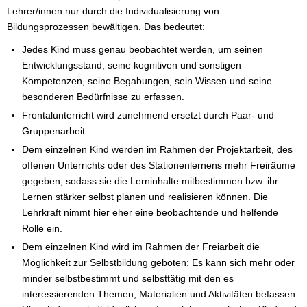
Lehrer/innen nur durch die Individualisierung von
Bildungsprozessen bewältigen. Das bedeutet:
Jedes Kind muss genau beobachtet werden, um seinen
Entwicklungsstand, seine kognitiven und sonstigen
Kompetenzen, seine Begabungen, sein Wissen und seine
besonderen Bedürfnisse zu erfassen.
Frontalunterricht wird zunehmend ersetzt durch Paar- und
Gruppenarbeit.
Dem einzelnen Kind werden im Rahmen der Projektarbeit, des
offenen Unterrichts oder des Stationenlernens mehr Freiräume
gegeben, sodass sie die Lerninhalte mitbestimmen bzw. ihr
Lernen stärker selbst planen und realisieren können. Die
Lehrkraft nimmt hier eher eine beobachtende und helfende
Rolle ein.
Dem einzelnen Kind wird im Rahmen der Freiarbeit die
Möglichkeit zur Selbstbildung geboten: Es kann sich mehr oder
minder selbstbestimmt und selbsttätig mit den es
interessierenden Themen, Materialien und Aktivitäten befassen.