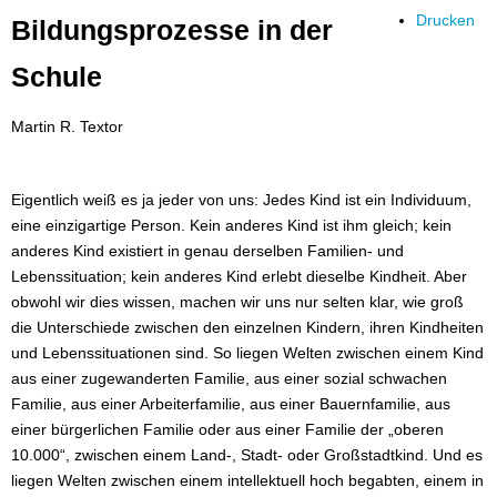
Drucken
Bildungsprozesse in der
Schule
Martin R. Textor
Eigentlich weiß es ja jeder von uns: Jedes Kind ist ein Individuum,
eine einzigartige Person. Kein anderes Kind ist ihm gleich; kein
anderes Kind existiert in genau derselben Familien- und
Lebenssituation; kein anderes Kind erlebt dieselbe Kindheit. Aber
obwohl wir dies wissen, machen wir uns nur selten klar, wie groß
die Unterschiede zwischen den einzelnen Kindern, ihren Kindheiten
und Lebenssituationen sind. So liegen Welten zwischen einem Kind
aus einer zugewanderten Familie, aus einer sozial schwachen
Familie, aus einer Arbeiterfamilie, aus einer Bauernfamilie, aus
einer bürgerlichen Familie oder aus einer Familie der „oberen
10.000“, zwischen einem Land-, Stadt- oder Großstadtkind. Und es
liegen Welten zwischen einem intellektuell hoch begabten, einem in