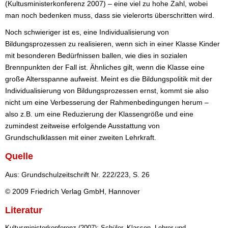
(Kultusministerkonferenz 2007) – eine viel zu hohe Zahl, wobei
man noch bedenken muss, dass sie vielerorts überschritten wird.
Noch schwieriger ist es, eine Individualisierung von
Bildungsprozessen zu realisieren, wenn sich in einer Klasse Kinder
mit besonderen Bedürfnissen ballen, wie dies in sozialen
Brennpunkten der Fall ist. Ähnliches gilt, wenn die Klasse eine
große Altersspanne aufweist. Meint es die Bildungspolitik mit der
Individualisierung von Bildungsprozessen ernst, kommt sie also
nicht um eine Verbesserung der Rahmenbedingungen herum –
also z.B. um eine Reduzierung der Klassengröße und eine
zumindest zeitweise erfolgende Ausstattung von
Grundschulklassen mit einer zweiten Lehrkraft.
Quelle
Aus: Grundschulzeitschrift Nr. 222/223, S. 26
© 2009 Friedrich Verlag GmbH, Hannover
Literatur