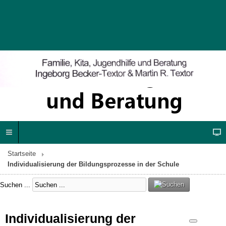
Startseite
Individualisierung der Bildungsprozesse in der Schule
Suchen ...
Individualisierung der